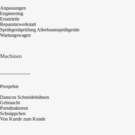
Anpassungen
Engineering
Ersatzteile
Reparaturwerkstatt
Sprühgerätprüfung Alleebaumsprühgeräte
Wartungswagen
Machinen
Prospekte
Damcon Schneidebühnen
Gebraucht
Portaltraktoren
Schnäppchen
Von Kunde zum Kunde