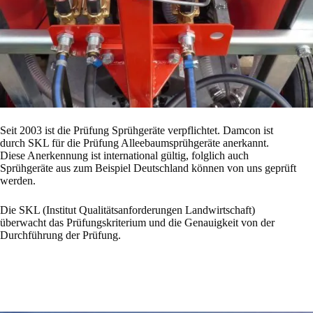
Seit 2003 ist die Prüfung Sprühgeräte verpflichtet. Damcon ist
durch SKL für die Prüfung Alleebaumsprühgeräte anerkannt.
Diese Anerkennung ist international gültig, folglich auch
Sprühgeräte aus zum Beispiel Deutschland können von uns geprüft
werden.
Die SKL (Institut Qualitätsanforderungen Landwirtschaft)
überwacht das Prüfungskriterium und die Genauigkeit von der
Durchführung der Prüfung.