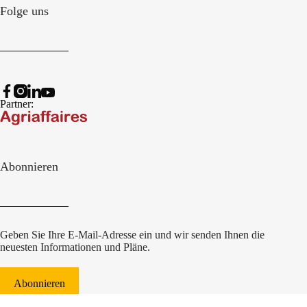
Folge uns
Partner:
Abonnieren
Geben Sie Ihre E-Mail-Adresse ein und wir senden Ihnen die
neuesten Informationen und Pläne.
Abonnieren
© 2022 Damcon B.V.
|