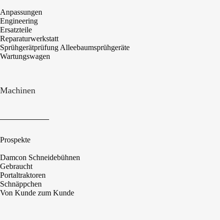
Anpassungen
Engineering
Ersatzteile
Reparaturwerkstatt
Sprühgerätprüfung Alleebaumsprühgeräte
Wartungswagen
Machinen
Prospekte
Damcon Schneidebühnen
Gebraucht
Portaltraktoren
Schnäppchen
Von Kunde zum Kunde