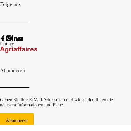
Folge uns
Partner:
Abonnieren
Geben Sie Ihre E-Mail-Adresse ein und wir senden Ihnen die
neuesten Informationen und Pläne.
Abonnieren
© 2022 Damcon B.V.
|