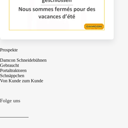
Wartungswagen
Machinen
Prospekte
Damcon Schneidebühnen
Gebraucht
Portaltraktoren
Schnäppchen
Von Kunde zum Kunde
Folge uns