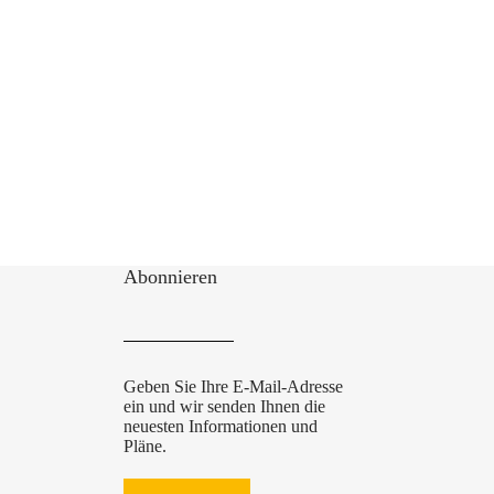
Abonnieren
Geben Sie Ihre E-Mail-Adresse
ein und wir senden Ihnen die
neuesten Informationen und
Pläne.