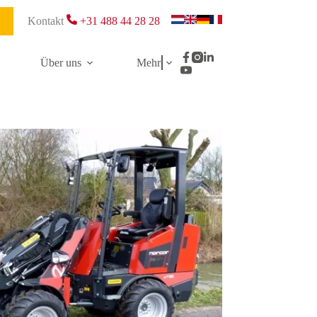
Kontakt
+31 488 44 28 28
Über uns
Mehr