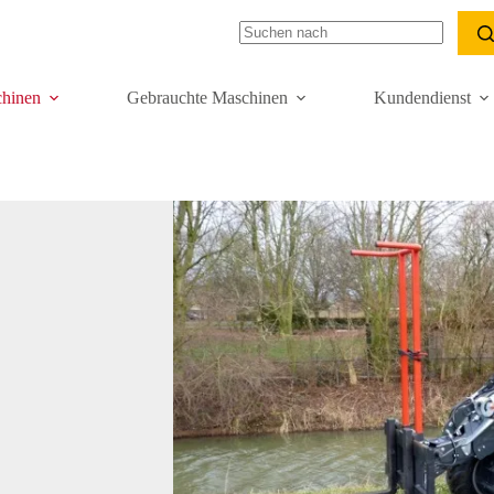
hinen
Gebrauchte Maschinen
Kundendienst