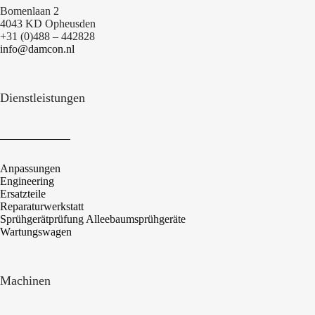
Bomenlaan 2
4043 KD Opheusden
+31 (0)488 – 442828
info@damcon.nl
Dienstleistungen
Anpassungen
Engineering
Ersatzteile
Reparaturwerkstatt
Sprühgerätprüfung Alleebaumsprühgeräte
Wartungswagen
Machinen