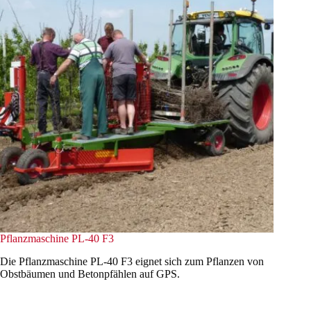
Pflanzmaschine PL-40 F3
Die Pflanzmaschine PL-40 F3 eignet sich zum Pflanzen von
Obstbäumen und Betonpfählen auf GPS.