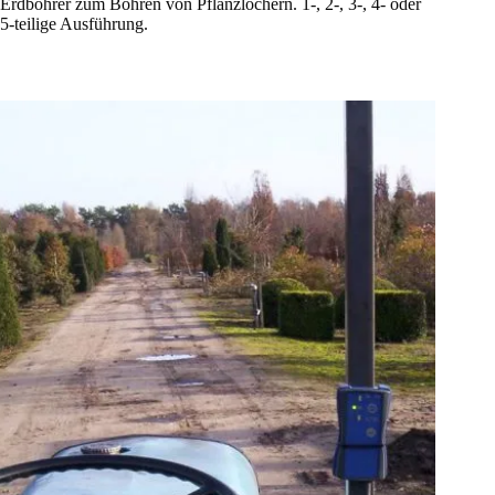
Erdbohrer zum Bohren von Pflanzlöchern. 1-, 2-, 3-, 4- oder
5-teilige Ausführung.