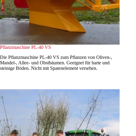
Pflanzmaschine PL-40 VS
Die Pflanzmaschine PL-40 VS zum Pflanzen von Oliven-,
Mandel-, Allee- und Obstbäumen. Geeignet für harte und
steinige Böden. Nicht mit Spatenelement versehen.