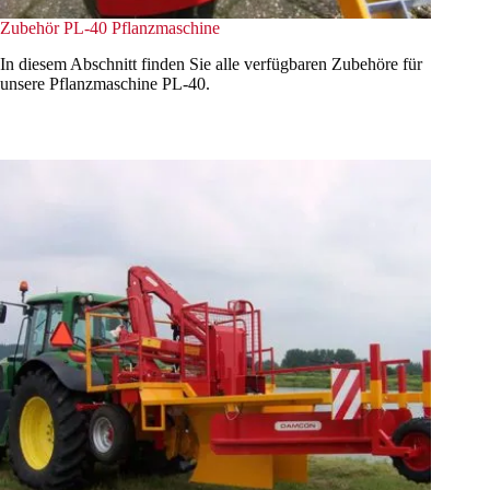
Zubehör PL-40 Pflanzmaschine
In diesem Abschnitt finden Sie alle verfügbaren Zubehöre für
unsere Pflanzmaschine PL-40.