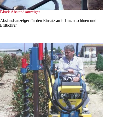
Block Abstandsanzeiger
Abstandsanzeiger für den Einsatz an Pflanzmaschinen und
Erdbohrer.