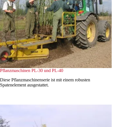
Pflanzmaschinen PL-30 und PL-40
Diese Pflanzmaschinenserie ist mit einem robusten
Spatenelement ausgestattet.