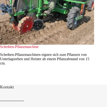
Scheiben-Pflanzmaschine
Scheiben-Pflanzmaschinen eignen sich zum Pflanzen von
Unterlagsreben und Heister ab einem Pflanzabstand von 15
cm.
Kontakt