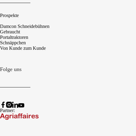
Prospekte
Damcon Schneidebühnen
Gebraucht
Portaltraktoren
Schnäppchen
Von Kunde zum Kunde
Folge uns
Partner: