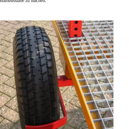
Bambusstäbe zu machen.