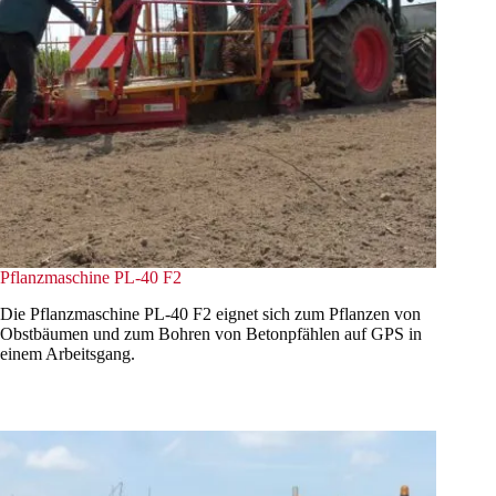
Pflanzmaschine PL-40 F2
Die Pflanzmaschine PL-40 F2 eignet sich zum Pflanzen von
Obstbäumen und zum Bohren von Betonpfählen auf GPS in
einem Arbeitsgang.