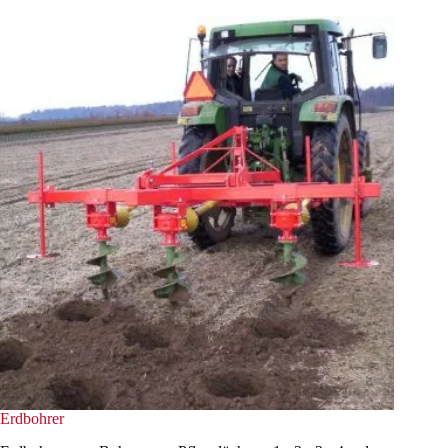
Erdbohrer