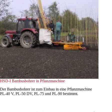
HSD-I Bambusbohrer in Pflanzmaschine
Der Bambusbohrer ist zum Einbau in eine Pflanzmaschine
PL-40 V, PL-50 DV, PL-75 und PL-90 bestimmt.