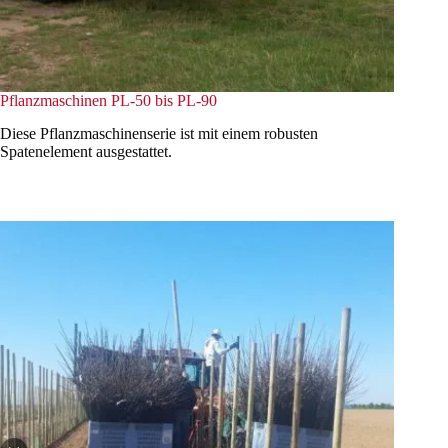
Pflanzmaschinen PL-50 bis PL-90
Diese Pflanzmaschinenserie ist mit einem robusten
Spatenelement ausgestattet.