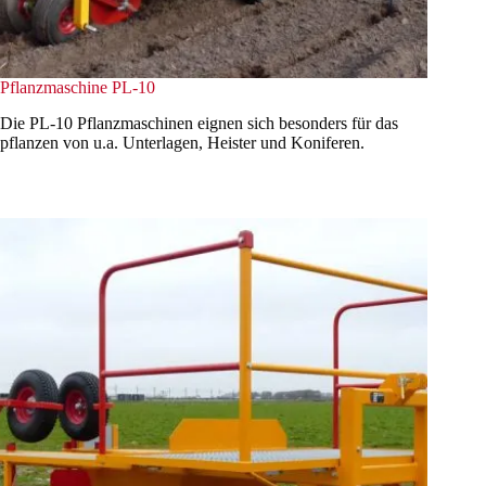
Pflanzmaschine PL-10
Die PL-10 Pflanzmaschinen eignen sich besonders für das
pflanzen von u.a. Unterlagen, Heister und Koniferen.