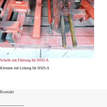
Schelle mit Führung für HSD-A
Klemme mit Leitung für HSD-A
Kontakt