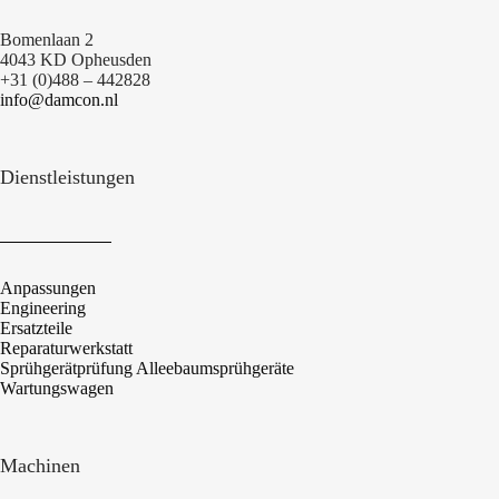
Bomenlaan 2
4043 KD Opheusden
+31 (0)488 – 442828
info@damcon.nl
Dienstleistungen
Anpassungen
Engineering
Ersatzteile
Reparaturwerkstatt
Sprühgerätprüfung Alleebaumsprühgeräte
Wartungswagen
Machinen