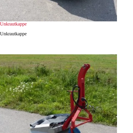
Unkrautkappe
Unkrautkappe