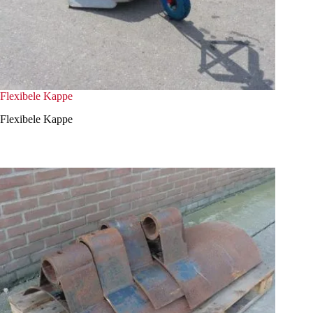
Flexibele Kappe
Flexibele Kappe