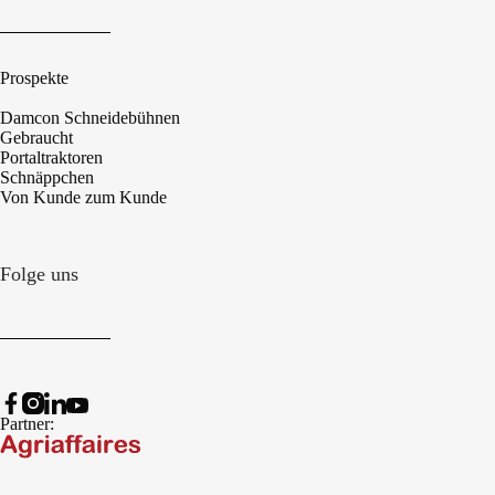
Prospekte
Damcon Schneidebühnen
Gebraucht
Portaltraktoren
Schnäppchen
Von Kunde zum Kunde
Folge uns
Partner: