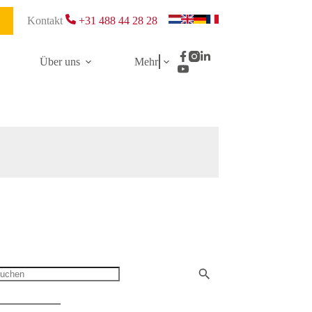
Kontakt
+31 488 44 28 28
Über uns
Mehr