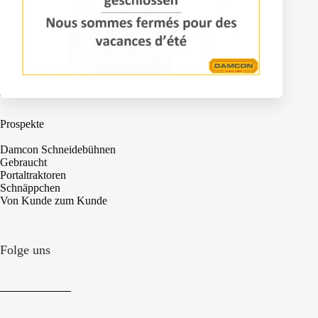
Wartungswagen
Machinen
Prospekte
Damcon Schneidebühnen
Gebraucht
Portaltraktoren
Schnäppchen
Von Kunde zum Kunde
Folge uns