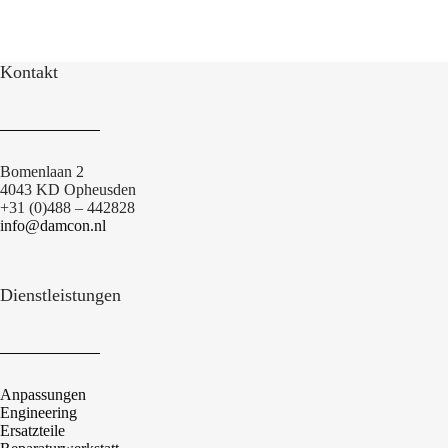
Kontakt
Bomenlaan 2
4043 KD Opheusden
+31 (0)488 – 442828
info@damcon.nl
Dienstleistungen
Anpassungen
Engineering
Ersatzteile