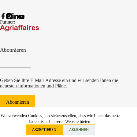
Partner:
Abonnieren
Geben Sie Ihre E-Mail-Adresse ein und wir senden Ihnen die
neuesten Informationen und Pläne.
Abonnieren
© 2022 Damcon B.V.
|
Wir verwenden Cookies, um sicherzustellen, dass wir Ihnen das beste
websiteontwikkeling Communicatieregisseurs*
Erlebnis auf unserer Website bieten.
AKZEPTIEREN
ABLEHNEN