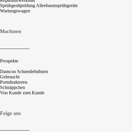
Reparaturwerkstatt
Sprühgerätprüfung Alleebaumsprühgeräte
Wartungswagen
Machinen
Prospekte
Damcon Schneidebühnen
Gebraucht
Portaltraktoren
Schnäppchen
Von Kunde zum Kunde
Folge uns