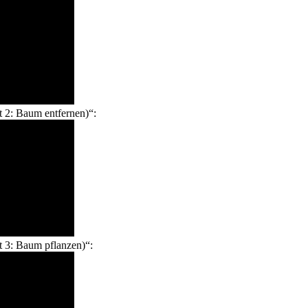
 2: Baum entfernen)“:
 3: Baum pflanzen)“: