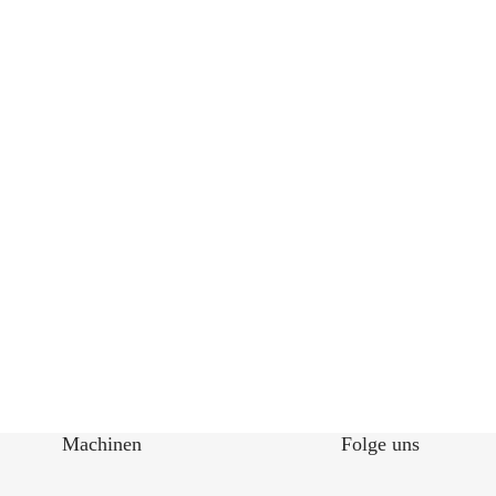
Machinen
Folge uns