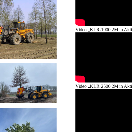
Video „KLR-1900 2M in Akti
Video „KLR-2500 2M in Akti