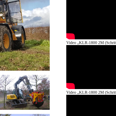
Video „KLR-1800 2M (Schritt
Video „KLR-1800 2M (Schritt