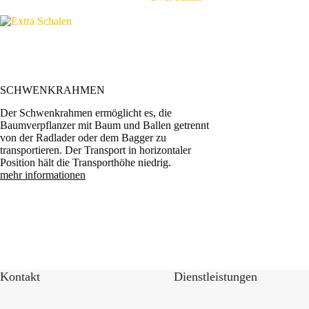
SCHWENKRAHMEN
Der Schwenkrahmen ermöglicht es, die
Baumverpflanzer mit Baum und Ballen getrennt
von der Radlader oder dem Bagger zu
transportieren. Der Transport in horizontaler
Position hält die Transporthöhe niedrig.
mehr informationen
Kontakt
Dienstleistungen