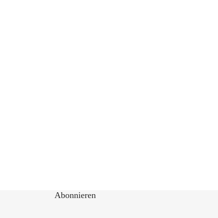
Abonnieren