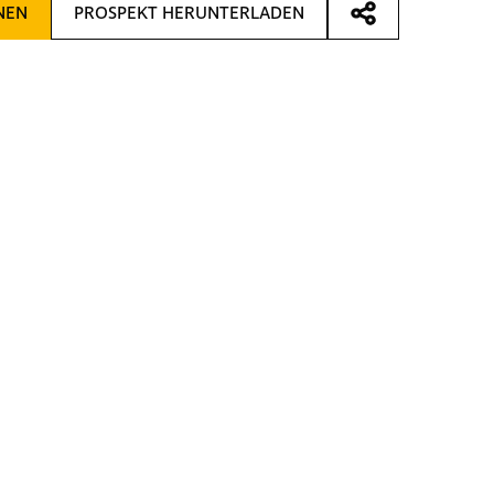
NEN
PROSPEKT HERUNTERLADEN