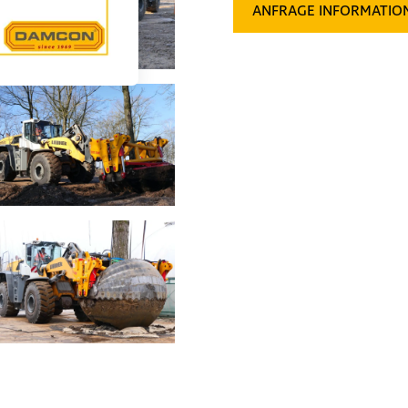
ANFRAGE INFORMATIO