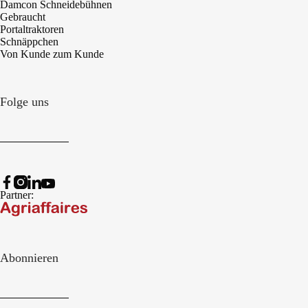
Damcon Schneidebühnen
Gebraucht
Portaltraktoren
Schnäppchen
Von Kunde zum Kunde
Folge uns
Partner:
Abonnieren