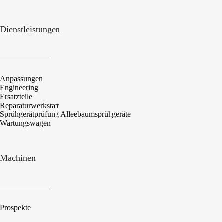
Dienstleistungen
Anpassungen
Engineering
Ersatzteile
Reparaturwerkstatt
Sprühgerätprüfung Alleebaumsprühgeräte
Wartungswagen
Machinen
Prospekte