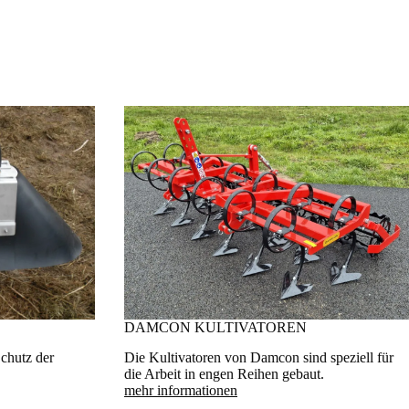
DAMCON KULTIVATOREN
chutz der
Die Kultivatoren von Damcon sind speziell für
die Arbeit in engen Reihen gebaut.
mehr informationen