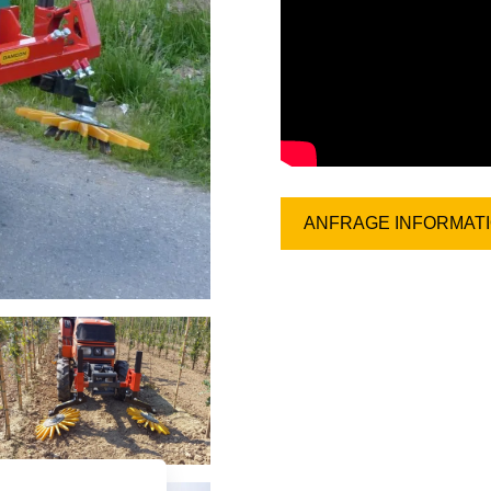
ANFRAGE INFORMAT