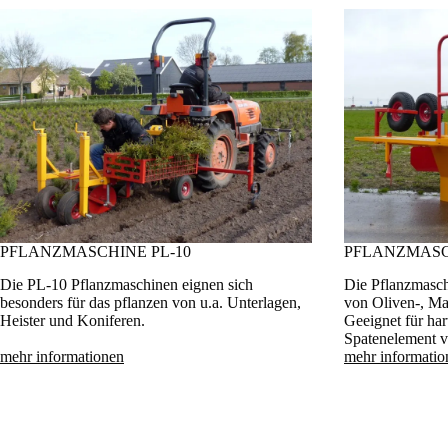
PFLANZMASCHINE PL-10
PFLANZMASCH
Die PL-10 Pflanzmaschinen eignen sich
Die Pflanzmasc
besonders für das pflanzen von u.a. Unterlagen,
von Oliven-, Ma
Heister und Koniferen.
Geeignet für har
Spatenelement v
mehr informationen
mehr informatio