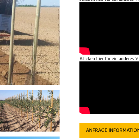
Klicken hier für ein anderes V
ANFRAGE INFORMATIO