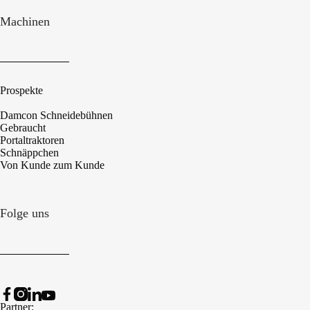
Machinen
Prospekte
Damcon Schneidebühnen
Gebraucht
Portaltraktoren
Schnäppchen
Von Kunde zum Kunde
Folge uns
Partner: