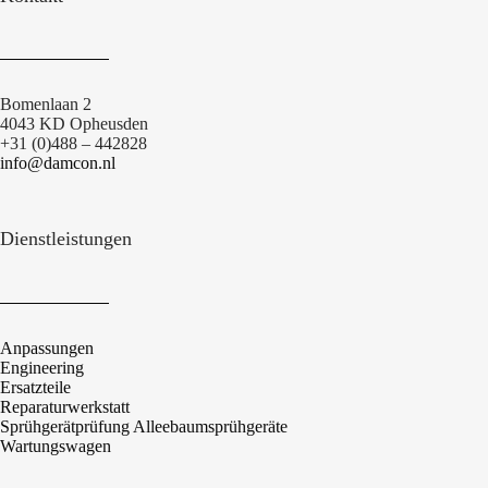
Bomenlaan 2
4043 KD Opheusden
+31 (0)488 – 442828
info@damcon.nl
Dienstleistungen
Anpassungen
Engineering
Ersatzteile
Reparaturwerkstatt
Sprühgerätprüfung Alleebaumsprühgeräte
Wartungswagen