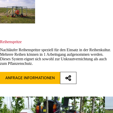
Reihenspritze
Nachläufer Reihenspritze speziell für den Einsatz in der Reihenkultur.
Mehrere Reihen können in 1 Arbeitsgang aufgenommen werden.
Dieses System eignet sich sowohl zur Unkrautvernichtung als auch
zum Pflanzenschutz.
ANFRAGE INFORMATIONEN