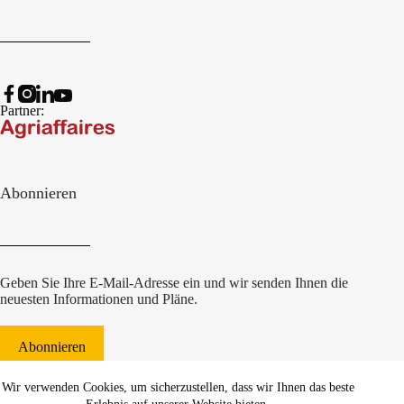
Partner:
Abonnieren
Geben Sie Ihre E-Mail-Adresse ein und wir senden Ihnen die
neuesten Informationen und Pläne.
Abonnieren
© 2022 Damcon B.V.
|
Wir verwenden Cookies, um sicherzustellen, dass wir Ihnen das beste
websiteontwikkeling Communicatieregisseurs*