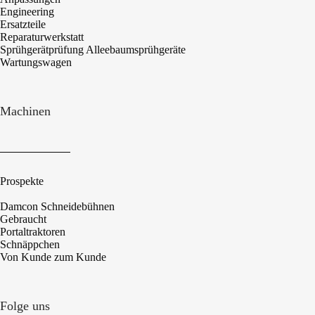
Engineering
Ersatzteile
Reparaturwerkstatt
Sprühgerätprüfung Alleebaumsprühgeräte
Wartungswagen
Machinen
Prospekte
Damcon Schneidebühnen
Gebraucht
Portaltraktoren
Schnäppchen
Von Kunde zum Kunde
Folge uns