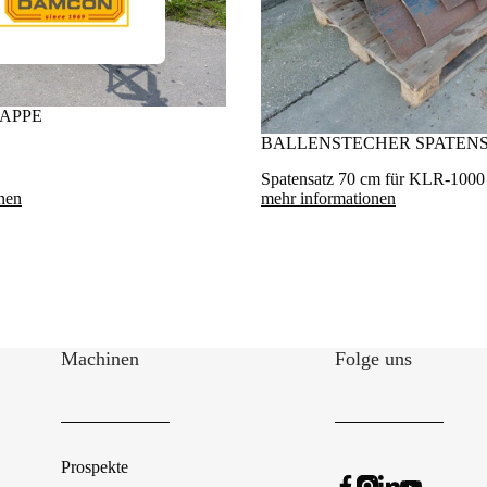
KAPPE
BALLENSTECHER SPATENS
Spatensatz 70 cm für KLR-1000
nen
mehr informationen
Machinen
Folge uns
Prospekte