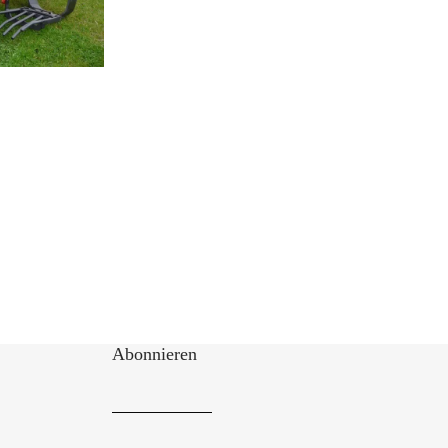
Abonnieren