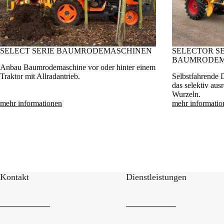
SELECT SERIE BAUMRODEMASCHINEN
SELECTOR SE
BAUMRODEM
Anbau Baumrodemaschine vor oder hinter einem
Traktor mit Allradantrieb.
Selbstfahrende
das selektiv au
Wurzeln.
mehr informationen
mehr informatio
Kontakt
Dienstleistungen