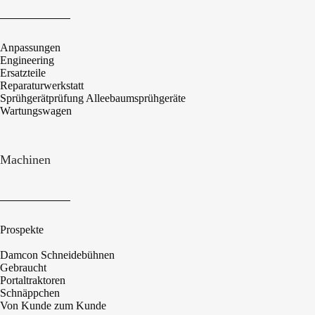
Anpassungen
Engineering
Ersatzteile
Reparaturwerkstatt
Sprühgerätprüfung Alleebaumsprühgeräte
Wartungswagen
Machinen
Prospekte
Damcon Schneidebühnen
Gebraucht
Portaltraktoren
Schnäppchen
Von Kunde zum Kunde