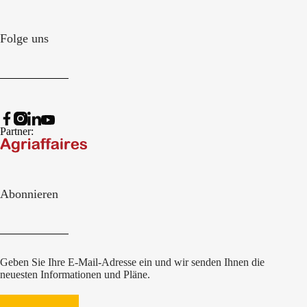
Folge uns
Partner:
Abonnieren
Geben Sie Ihre E-Mail-Adresse ein und wir senden Ihnen die
neuesten Informationen und Pläne.