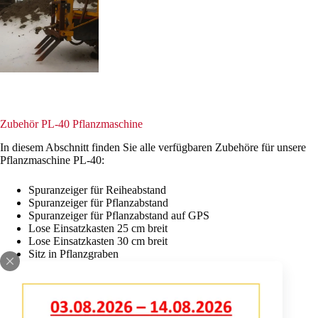
Zubehör PL-40 Pflanzmaschine
In diesem Abschnitt finden Sie alle verfügbaren Zubehöre für unsere
Pflanzmaschine PL-40:
Spuranzeiger für Reiheabstand
Spuranzeiger für Pflanzabstand
Spuranzeiger für Pflanzabstand auf GPS
Lose Einsatzkasten 25 cm breit
Lose Einsatzkasten 30 cm breit
Sitz in Pflanzgraben
Tasträder vorne
Erweiterungskonsole
HSD-I Bambussetzer
Sämaschine