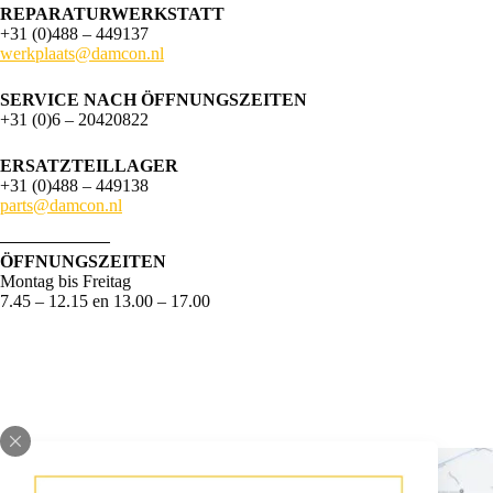
REPARATURWERKSTATT
+31 (0)488 – 449137
werkplaats@damcon.nl
SERVICE NACH ÖFFNUNGSZEITEN
+31 (0)6 – 20420822
ERSATZTEILLAGER
+31 (0)488 – 449138
parts@damcon.nl
ÖFFNUNGSZEITEN
Montag bis Freitag
7.45 – 12.15 en 13.00 – 17.00