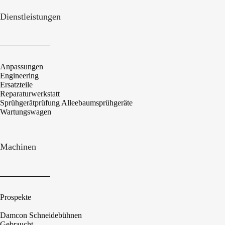
Dienstleistungen
Anpassungen
Engineering
Ersatzteile
Reparaturwerkstatt
Sprühgerätprüfung Alleebaumsprühgeräte
Wartungswagen
Machinen
Prospekte
Damcon Schneidebühnen
Gebraucht