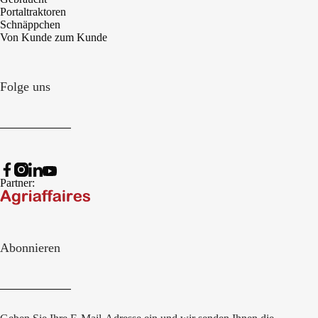
Portaltraktoren
Schnäppchen
Von Kunde zum Kunde
Folge uns
Partner:
Abonnieren