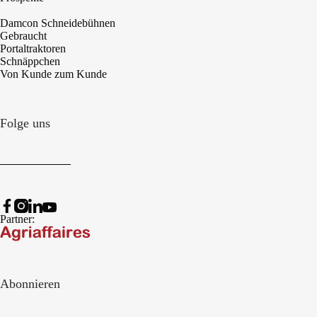
Damcon Schneidebühnen
Gebraucht
Portaltraktoren
Schnäppchen
Von Kunde zum Kunde
Folge uns
Partner:
Abonnieren