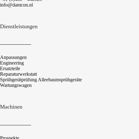
info@damcon.nl
Dienstleistungen
Anpassungen
Engineering
Ersatzteile
Reparaturwerkstatt
Sprühgerätprüfung Alleebaumsprühgeräte
Wartungswagen
Machinen
Prospekte