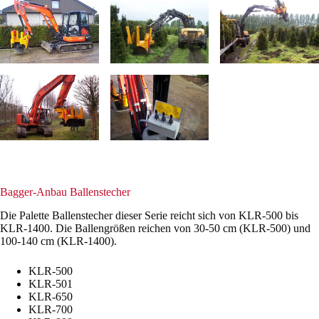
Bagger-Anbau Ballenstecher
Die Palette Ballenstecher dieser Serie reicht sich von KLR-500 bis
KLR-1400. Die Ballengrößen reichen von 30-50 cm (KLR-500) und
100-140 cm (KLR-1400).
KLR-500
KLR-501
KLR-650
KLR-700