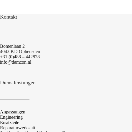
Kontakt
Bomenlaan 2
4043 KD Opheusden
+31 (0)488 – 442828
info@damcon.nl
Dienstleistungen
Anpassungen
Engineering
Ersatzteile
Reparaturwerkstatt