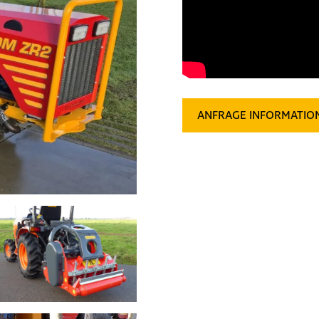
ANFRAGE INFORMATIO