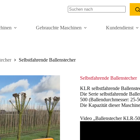
hinen
Gebrauchte Maschinen
Kundendienst
techer
Selbstfahrende Ballenstecher
Selbstfahrende Ballenstecher
KLR selbstfahrende Ballenste
Die Serie selbstfahrende Bal
500 (Ballendurchmesser: 25-
Die Kapazität dieser Maschine
Video „Ballenstecher KLR-5