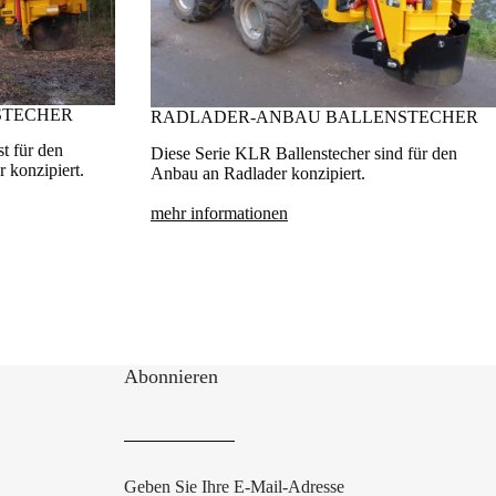
STECHER
RADLADER-ANBAU BALLENSTECHER
t für den
Diese Serie KLR Ballenstecher sind für den
 konzipiert.
Anbau an Radlader konzipiert.
mehr informationen
Abonnieren
Geben Sie Ihre E-Mail-Adresse