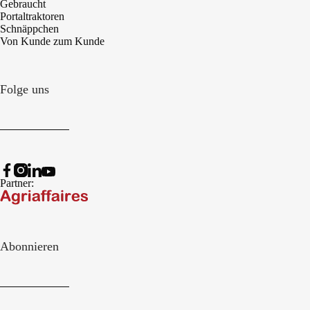
Gebraucht
Portaltraktoren
Schnäppchen
Von Kunde zum Kunde
Folge uns
Partner:
Abonnieren