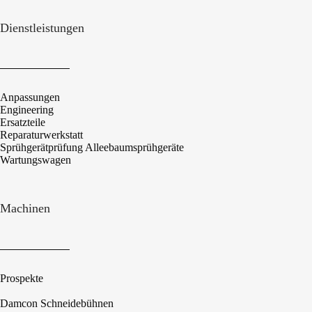
Dienstleistungen
Anpassungen
Engineering
Ersatzteile
Reparaturwerkstatt
Sprühgerätprüfung Alleebaumsprühgeräte
Wartungswagen
Machinen
Prospekte
Damcon Schneidebühnen