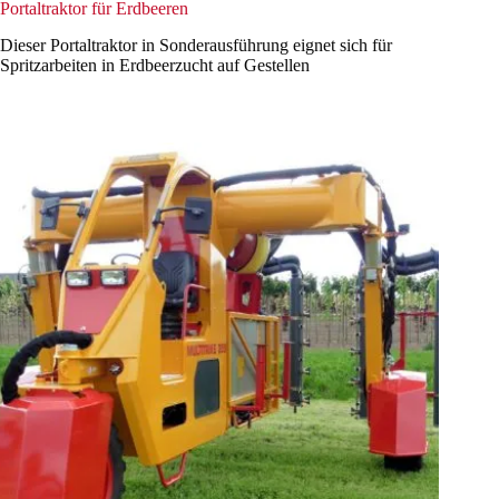
Portaltraktor für Erdbeeren
Dieser Portaltraktor in Sonderausführung eignet sich für
Spritzarbeiten in Erdbeerzucht auf Gestellen