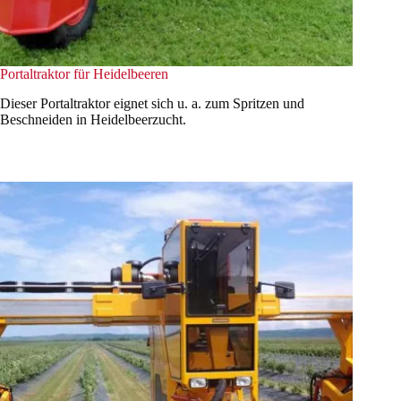
Portaltraktor für Heidelbeeren
Dieser Portaltraktor eignet sich u. a. zum Spritzen und
Beschneiden in Heidelbeerzucht.