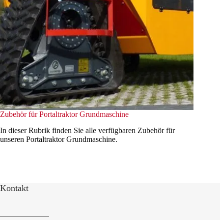
Zubehör für Portaltraktor Grundmaschine
In dieser Rubrik finden Sie alle verfügbaren Zubehör für
unseren Portaltraktor Grundmaschine.
Kontakt