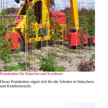
Portaltraktor für Sträucher und Koniferen
Dieser Portaltraktor eignet sich für alle Arbeiten in Sträuchern-
und Koniferenzucht.