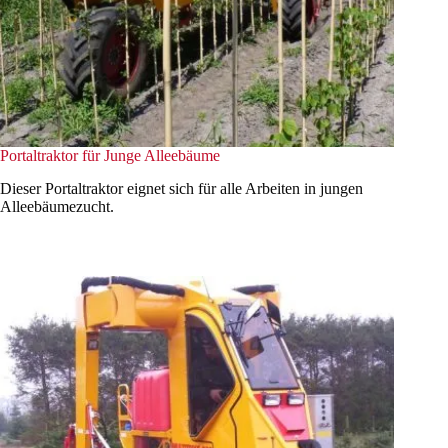
Portaltraktor für Junge Alleebäume
Dieser Portaltraktor eignet sich für alle Arbeiten in jungen
Alleebäumezucht.