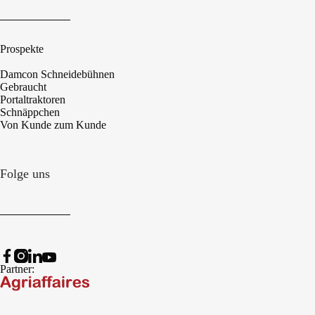
Prospekte
Damcon Schneidebühnen
Gebraucht
Portaltraktoren
Schnäppchen
Von Kunde zum Kunde
Folge uns
Partner: