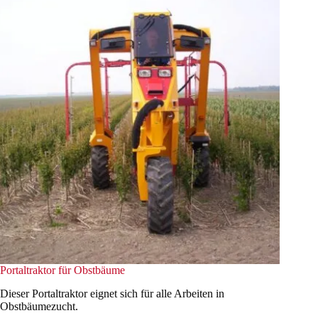
Portaltraktor für Obstbäume
Dieser Portaltraktor eignet sich für alle Arbeiten in
Obstbäumezucht.