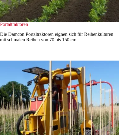
Portaltraktoren
Die Damcon Portaltraktoren eignen sich für Reihenkulturen
mit schmalen Reihen von 70 bis 150 cm.