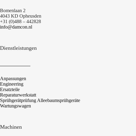
Bomenlaan 2
4043 KD Opheusden
+31 (0)488 – 442828
info@damcon.nl
Dienstleistungen
Anpassungen
Engineering
Ersatzteile
Reparaturwerkstatt
Sprühgerätprüfung Alleebaumsprühgeräte
Wartungswagen
Machinen