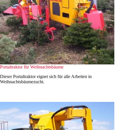
Portaltraktor für Weihnachtsbäume
Dieser Portaltraktor eignet sich für alle Arbeiten in
Weihnachtsbäumezucht.