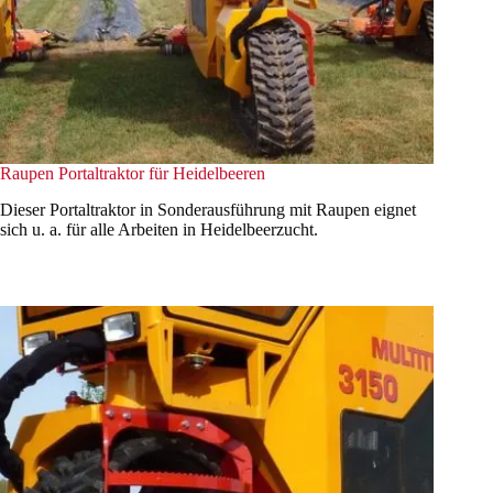
Raupen Portaltraktor für Heidelbeeren
Dieser Portaltraktor in Sonderausführung mit Raupen eignet
sich u. a. für alle Arbeiten in Heidelbeerzucht.