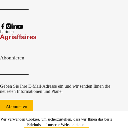
Partner:
Abonnieren
Geben Sie Ihre E-Mail-Adresse ein und wir senden Ihnen die
neuesten Informationen und Pläne.
Abonnieren
© 2022 Damcon B.V.
|
Wir verwenden Cookies, um sicherzustellen, dass wir Ihnen das beste
websiteontwikkeling Communicatieregisseurs*
Erlebnis auf unserer Website bieten.