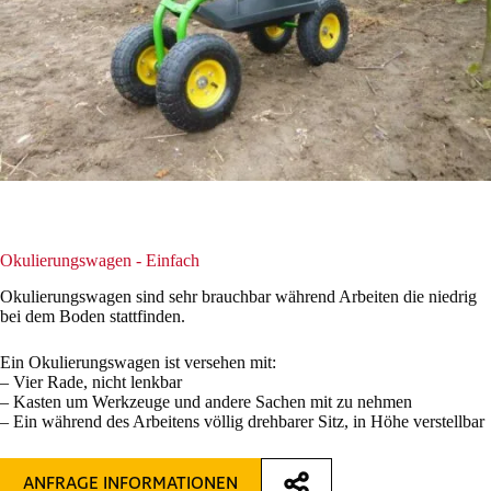
Okulierungswagen - Einfach
Okulierungswagen sind sehr brauchbar während Arbeiten die niedrig
bei dem Boden stattfinden.
Ein Okulierungswagen ist versehen mit:
– Vier Rade, nicht lenkbar
– Kasten um Werkzeuge und andere Sachen mit zu nehmen
– Ein während des Arbeitens völlig drehbarer Sitz, in Höhe verstellbar
ANFRAGE INFORMATIONEN