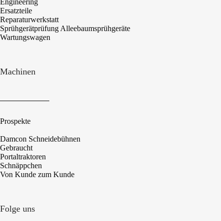
Engineering
Ersatzteile
Reparaturwerkstatt
Sprühgerätprüfung Alleebaumsprühgeräte
Wartungswagen
Machinen
Prospekte
Damcon Schneidebühnen
Gebraucht
Portaltraktoren
Schnäppchen
Von Kunde zum Kunde
Folge uns