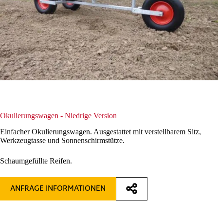
Okulierungswagen - Niedrige Version
Einfacher Okulierungswagen. Ausgestattet mit verstellbarem Sitz,
Werkzeugtasse und Sonnenschirmstütze.
Schaumgefüllte Reifen.
ANFRAGE INFORMATIONEN