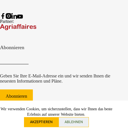
Partner:
Abonnieren
Geben Sie Ihre E-Mail-Adresse ein und wir senden Ihnen die
neuesten Informationen und Pläne.
Abonnieren
© 2022 Damcon B.V.
|
Wir verwenden Cookies, um sicherzustellen, dass wir Ihnen das beste
websiteontwikkeling Communicatieregisseurs*
Erlebnis auf unserer Website bieten.
AKZEPTIEREN
ABLEHNEN