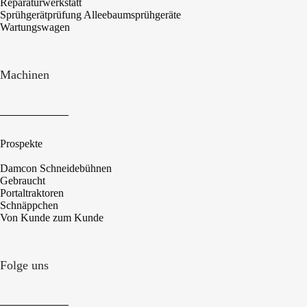
Reparaturwerkstatt
Sprühgerätprüfung Alleebaumsprühgeräte
Wartungswagen
Machinen
Prospekte
Damcon Schneidebühnen
Gebraucht
Portaltraktoren
Schnäppchen
Von Kunde zum Kunde
Folge uns