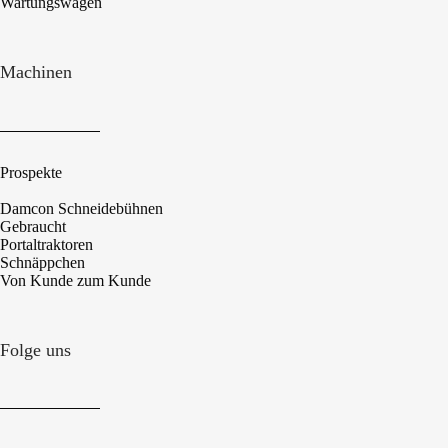
Wartungswagen
Machinen
Prospekte
Damcon Schneidebühnen
Gebraucht
Portaltraktoren
Schnäppchen
Von Kunde zum Kunde
Folge uns