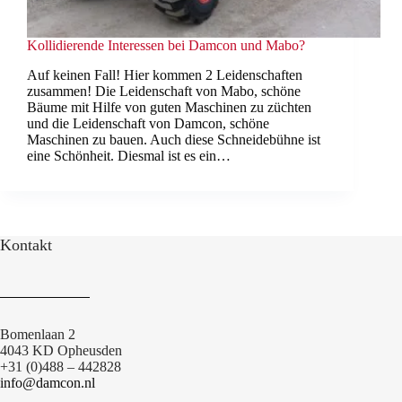
Kollidierende Interessen bei Damcon und Mabo?
Auf keinen Fall! Hier kommen 2 Leidenschaften
zusammen! Die Leidenschaft von Mabo, schöne
Bäume mit Hilfe von guten Maschinen zu züchten
und die Leidenschaft von Damcon, schöne
Maschinen zu bauen. Auch diese Schneidebühne ist
eine Schönheit. Diesmal ist es ein…
Kontakt
Bomenlaan 2
4043 KD Opheusden
+31 (0)488 – 442828
info@damcon.nl