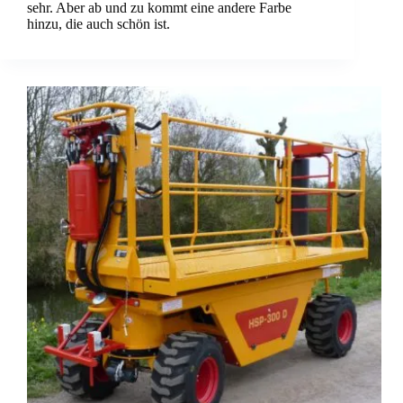
sehr. Aber ab und zu kommt eine andere Farbe
hinzu, die auch schön ist.