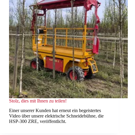
Stolz, dies mit Ihnen zu teilen!
Einer unserer Kunden hat erneut ein begeistertes
Video über unsere elektrische Schneidebühne, die
HSP-300 ZRE, veröffentlicht.