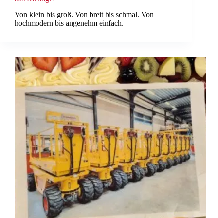
Von klein bis groß. Von breit bis schmal. Von
hochmodern bis angenehm einfach.