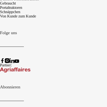
Gebraucht
Portaltraktoren
Schnäppchen
Von Kunde zum Kunde
Folge uns
Partner:
Abonnieren