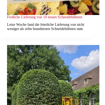
Festliche Lieferung von 10 neuen Schneidebühnen
Letze Woche fand die feierliche Lieferung von nicht
weniger als zehn brandneuen Schneidebühnen statt.