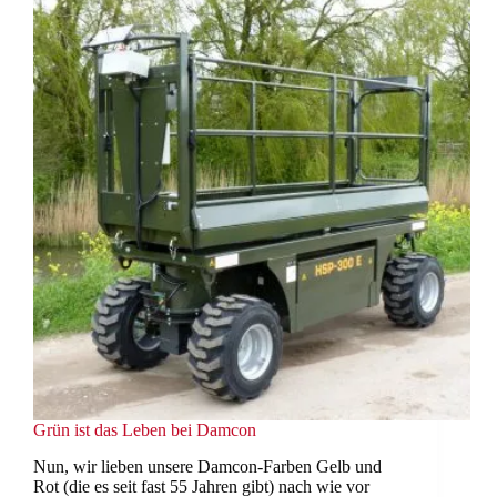
Grün ist das Leben bei Damcon
Nun, wir lieben unsere Damcon-Farben Gelb und
Rot (die es seit fast 55 Jahren gibt) nach wie vor