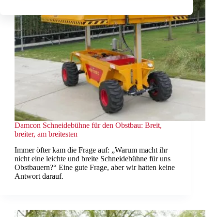
Damcon Schneidebühne für den Obstbau: Breit,
breiter, am breitesten
Immer öfter kam die Frage auf: „Warum macht ihr
nicht eine leichte und breite Schneidebühne für uns
Obstbauern?“ Eine gute Frage, aber wir hatten keine
Antwort darauf.