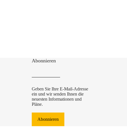
Abonnieren
Geben Sie Ihre E-Mail-Adresse
ein und wir senden Ihnen die
neuesten Informationen und
Pläne.
Abonnieren