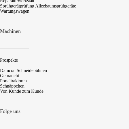
Reparaturwerkstatt
Sprühgerätprüfung Alleebaumsprühgeräte
Wartungswagen
Machinen
Prospekte
Damcon Schneidebühnen
Gebraucht
Portaltraktoren
Schnäppchen
Von Kunde zum Kunde
Folge uns