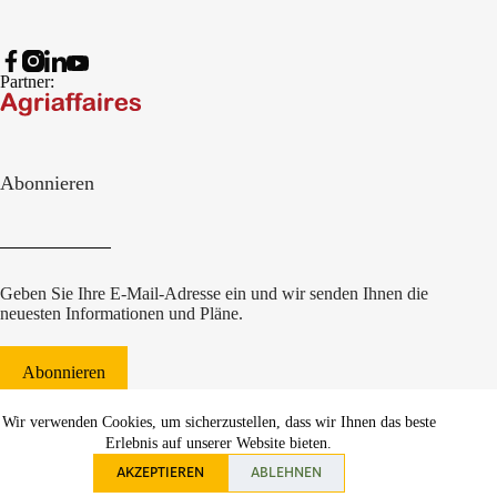
Partner:
Abonnieren
Geben Sie Ihre E-Mail-Adresse ein und wir senden Ihnen die
neuesten Informationen und Pläne.
Abonnieren
© 2022 Damcon B.V.
|
Wir verwenden Cookies, um sicherzustellen, dass wir Ihnen das beste
websiteontwikkeling Communicatieregisseurs*
Erlebnis auf unserer Website bieten.
AKZEPTIEREN
ABLEHNEN