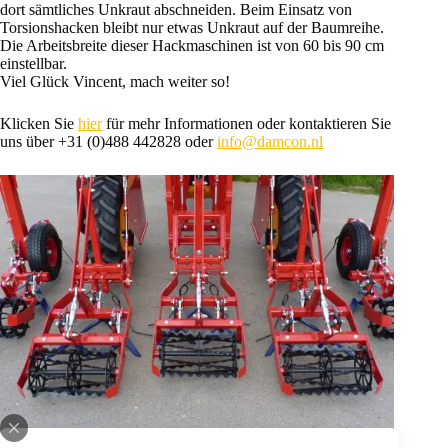
dort sämtliches Unkraut abschneiden. Beim Einsatz von
Torsionshacken bleibt nur etwas Unkraut auf der Baumreihe.
Die Arbeitsbreite dieser Hackmaschinen ist von 60 bis 90 cm
einstellbar.
Viel Glück Vincent, mach weiter so!
Klicken Sie
hier
für mehr Informationen oder kontaktieren Sie
uns über +31 (0)488 442828 oder
info@damcon.nl