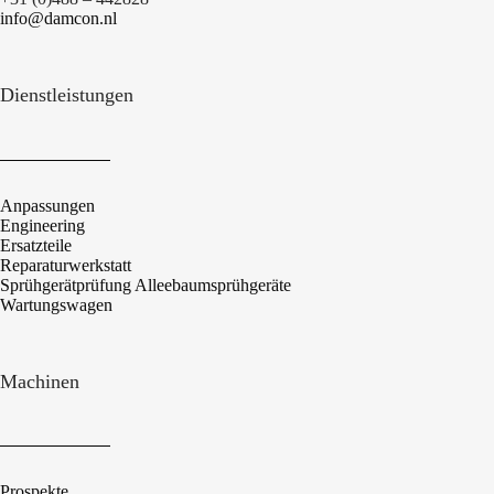
info@damcon.nl
Dienstleistungen
Anpassungen
Engineering
Ersatzteile
Reparaturwerkstatt
Sprühgerätprüfung Alleebaumsprühgeräte
Wartungswagen
Machinen
Prospekte