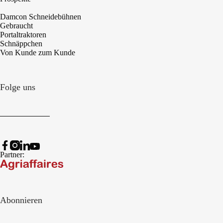
Damcon Schneidebühnen
Gebraucht
Portaltraktoren
Schnäppchen
Von Kunde zum Kunde
Folge uns
Partner:
Abonnieren