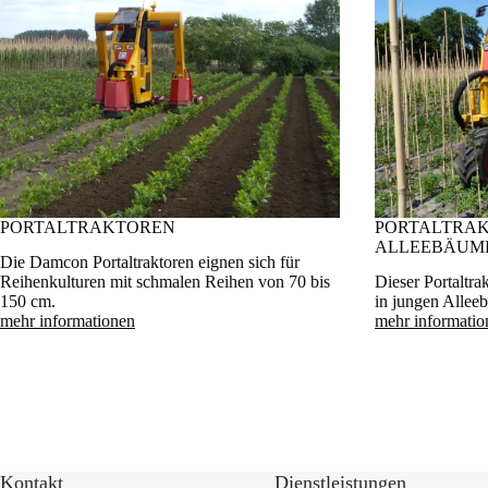
PORTALTRAKTOREN
PORTALTRAK
ALLEEBÄUM
Die Damcon Portaltraktoren eignen sich für
Reihenkulturen mit schmalen Reihen von 70 bis
Dieser Portaltrak
150 cm.
in jungen Allee
mehr informationen
mehr informatio
Kontakt
Dienstleistungen