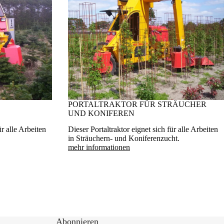
PORTALTRAKTOR FÜR STRÄUCHER
UND KONIFEREN
ür alle Arbeiten
Dieser Portaltraktor eignet sich für alle Arbeiten
in Sträuchern- und Koniferenzucht.
mehr informationen
Abonnieren