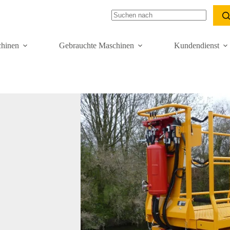
hinen
Gebrauchte Maschinen
Kundendienst