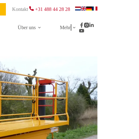
Kontakt
+31 488 44 28 28
Über uns
Mehr