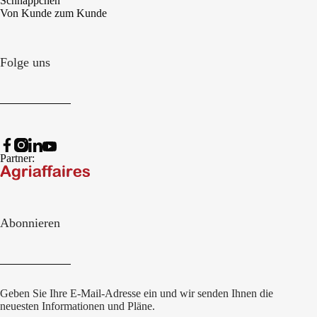
Schnäppchen
Von Kunde zum Kunde
Folge uns
Partner:
Abonnieren
Geben Sie Ihre E-Mail-Adresse ein und wir senden Ihnen die
neuesten Informationen und Pläne.