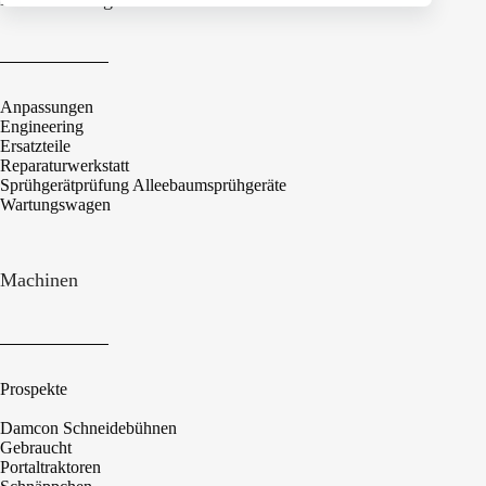
Anpassungen
Engineering
Ersatzteile
Reparaturwerkstatt
Sprühgerätprüfung Alleebaumsprühgeräte
Wartungswagen
Machinen
Prospekte
Damcon Schneidebühnen
Gebraucht
Portaltraktoren