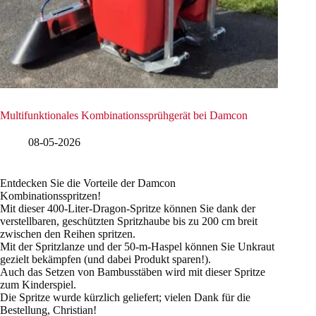
Multifunktionales Kombinationssprühgerät bei Damcon
08-05-2026
Entdecken Sie die Vorteile der Damcon
Kombinationsspritzen!
Mit dieser 400-Liter-Dragon-Spritze können Sie dank der
verstellbaren, geschützten Spritzhaube bis zu 200 cm breit
zwischen den Reihen spritzen.
Mit der Spritzlanze und der 50-m-Haspel können Sie Unkraut
gezielt bekämpfen (und dabei Produkt sparen!).
Auch das Setzen von Bambusstäben wird mit dieser Spritze
zum Kinderspiel.
Die Spritze wurde kürzlich geliefert; vielen Dank für die
Bestellung, Christian!