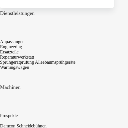
Dienstleistungen
Anpassungen
Engineering
Ersatzteile
Reparaturwerkstatt
Sprühgerätprüfung Alleebaumsprühgeräte
Wartungswagen
Machinen
Prospekte
Damcon Schneidebühnen