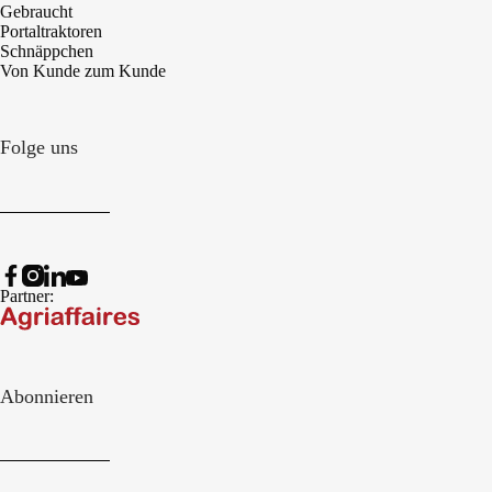
Gebraucht
Portaltraktoren
Schnäppchen
Von Kunde zum Kunde
Folge uns
Partner:
Abonnieren