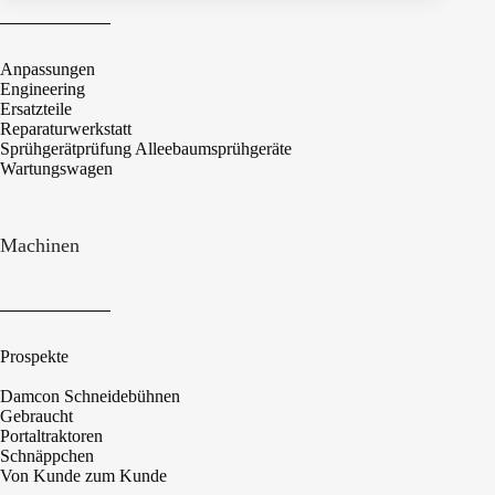
Anpassungen
Engineering
Ersatzteile
Reparaturwerkstatt
Sprühgerätprüfung Alleebaumsprühgeräte
Wartungswagen
Machinen
Prospekte
Damcon Schneidebühnen
Gebraucht
Portaltraktoren
Schnäppchen
Von Kunde zum Kunde