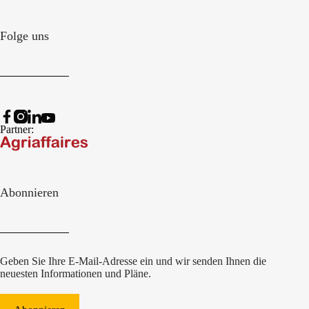
Folge uns
Partner:
Abonnieren
Geben Sie Ihre E-Mail-Adresse ein und wir senden Ihnen die
neuesten Informationen und Pläne.