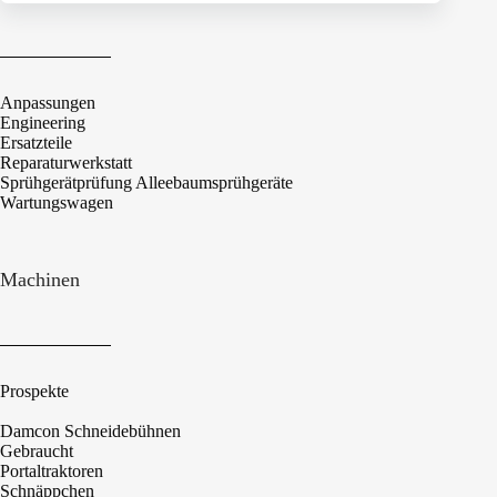
Anpassungen
Engineering
Ersatzteile
Reparaturwerkstatt
Sprühgerätprüfung Alleebaumsprühgeräte
Wartungswagen
Machinen
Prospekte
Damcon Schneidebühnen
Gebraucht
Portaltraktoren
Schnäppchen