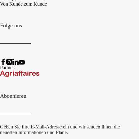
Von Kunde zum Kunde
Folge uns
Partner:
Abonnieren
Geben Sie Ihre E-Mail-Adresse ein und wir senden Ihnen die
neuesten Informationen und Pläne.