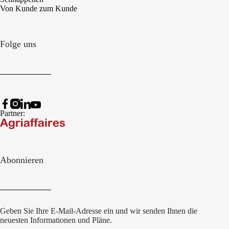
Von Kunde zum Kunde
Folge uns
Partner:
Abonnieren
Geben Sie Ihre E-Mail-Adresse ein und wir senden Ihnen die
neuesten Informationen und Pläne.