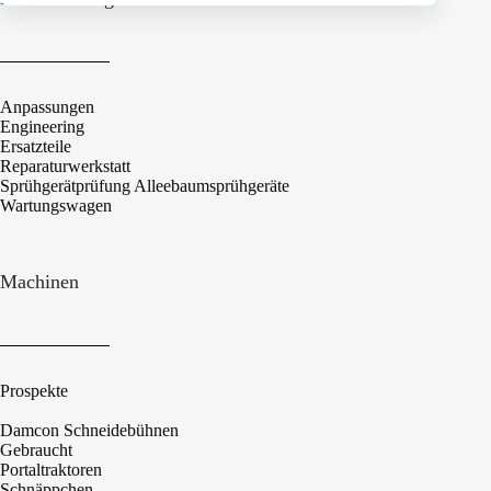
Anpassungen
Engineering
Ersatzteile
Reparaturwerkstatt
Sprühgerätprüfung Alleebaumsprühgeräte
Wartungswagen
Machinen
Prospekte
Damcon Schneidebühnen
Gebraucht
Portaltraktoren
Schnäppchen