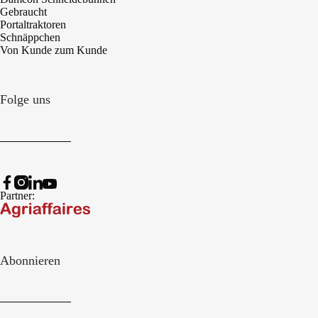
Gebraucht
Portaltraktoren
Schnäppchen
Von Kunde zum Kunde
Folge uns
Partner:
Abonnieren