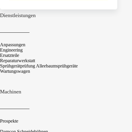
Dienstleistungen
Anpassungen
Engineering
Ersatzteile
Reparaturwerkstatt
Sprühgerätprüfung Alleebaumsprühgeräte
Wartungswagen
Machinen
Prospekte
Damcon Schneidebühnen