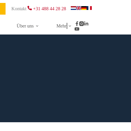
Kontakt
+31 488 44 28 28
Über uns
Mehr