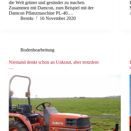
die Welt grüner und gesünder zu machen.
Zusammen mit Damcon, zum Beispiel mit der
Damcon Pflanzmaschine PL-40.…
Best4u
16 November 2020
Bodenbearbeitung
Niemand denkt schon an Unkraut, aber trotzdem
…