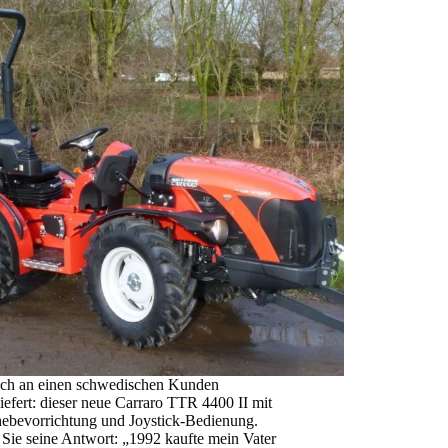
ich an einen schwedischen Kunden
iefert: dieser neue Carraro TTR 4400 II mit
hebevorrichtung und Joystick-Bedienung.
Sie seine Antwort: „1992 kaufte mein Vater