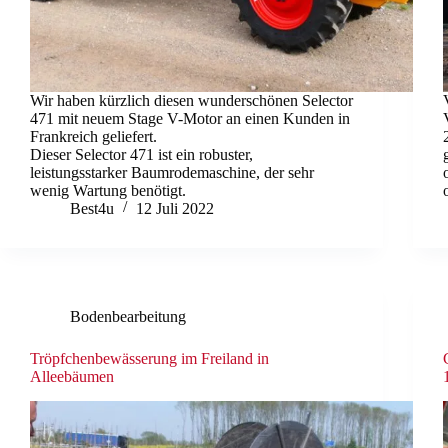
Wir haben kürzlich diesen wunderschönen Selector
471 mit neuem Stage V-Motor an einen Kunden in
Frankreich geliefert.
Dieser Selector 471 ist ein robuster,
leistungsstarker Baumrodemaschine, der sehr
wenig Wartung benötigt.
Best4u
12 Juli 2022
Bodenbearbeitung
Tröpfchenbewässerung im Freiland in
Alleebäumen