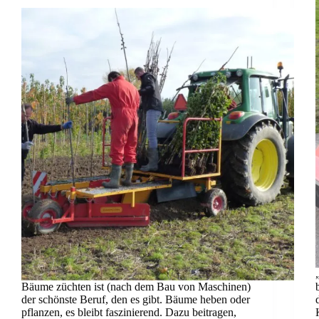
Bäume züchten ist (nach dem Bau von Maschinen)
der schönste Beruf, den es gibt. Bäume heben oder
pflanzen, es bleibt faszinierend. Dazu beitragen,